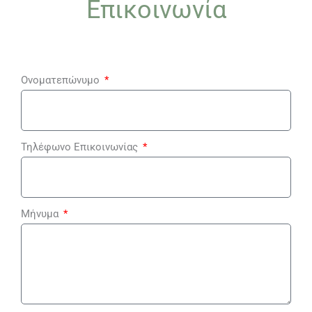
Επικοινωνία
Ονοματεπώνυμο
Τηλέφωνο Επικοινωνίας
Μήνυμα