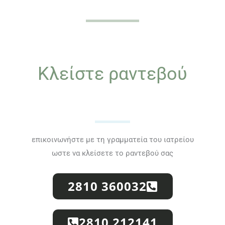
Κλείστε ραντεβού
επικοινωνήστε με τη γραμματεία του ιατρείου
ωστε να κλείσετε το ραντεβού σας
2810 360032
2810 212141