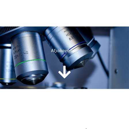
Aξιολογήσεις