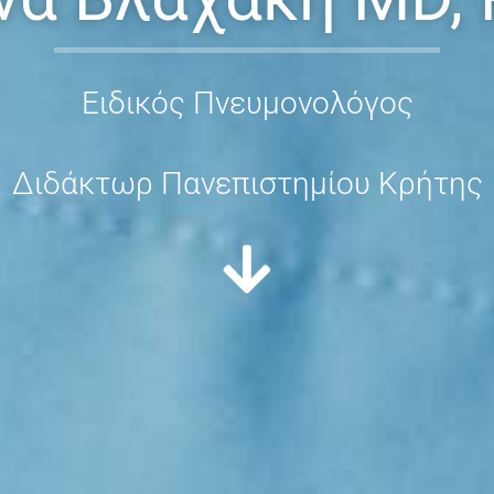
Ειδικός Πνευμονολόγος
Διδάκτωρ Πανεπιστημίου Κρήτης