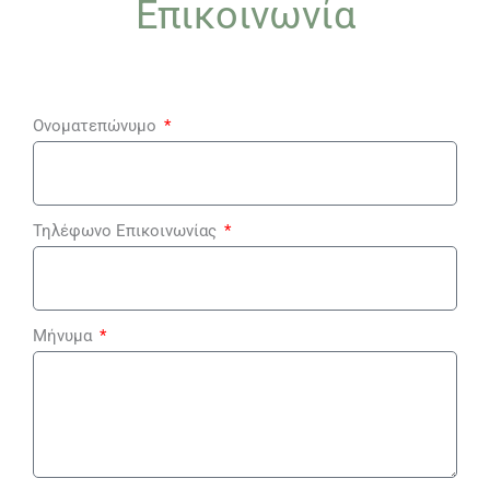
Επικοινωνία
Ονοματεπώνυμο
Τηλέφωνο Επικοινωνίας
Μήνυμα