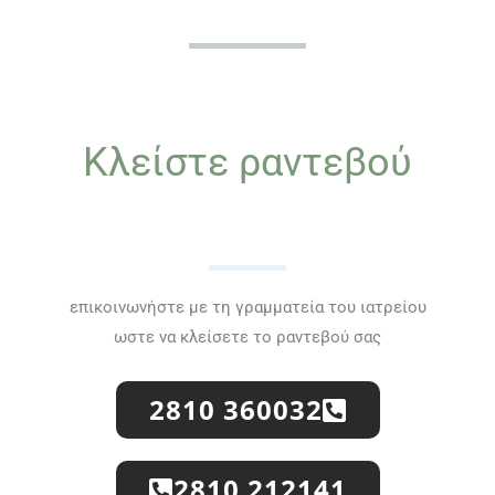
Κλείστε ραντεβού
επικοινωνήστε με τη γραμματεία του ιατρείου
ωστε να κλείσετε το ραντεβού σας
2810 360032
2810 212141