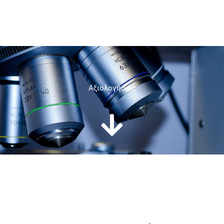
Aξιολογήσεις