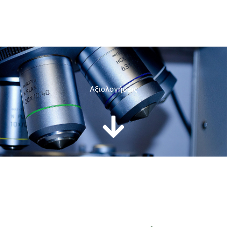
Aξιολογήσεις