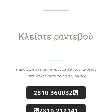
Κλείστε ραντεβού
επικοινωνήστε με τη γραμματεία του ιατρείου
ωστε να κλείσετε το ραντεβού σας
2810 360032
2810 212141