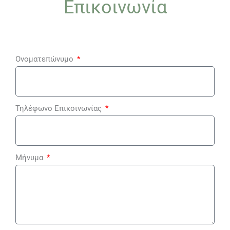
Επικοινωνία
Ονοματεπώνυμο
Τηλέφωνο Επικοινωνίας
Μήνυμα