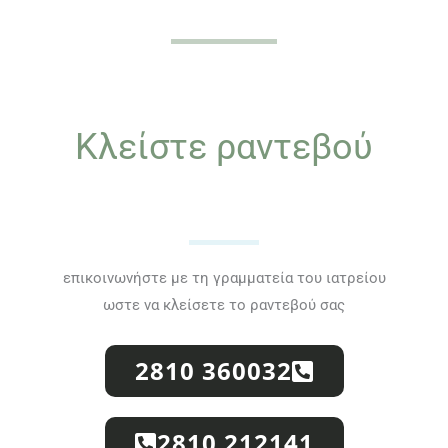
Κλείστε ραντεβού
επικοινωνήστε με τη γραμματεία του ιατρείου
ωστε να κλείσετε το ραντεβού σας
2810 360032
2810 212141