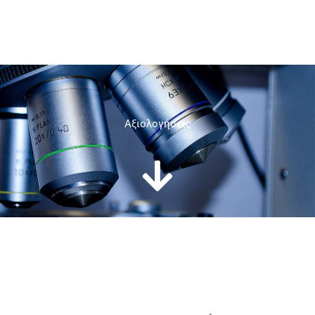
Aξιολογήσεις