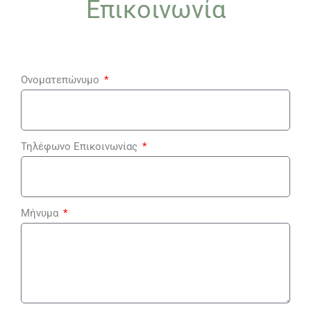
Επικοινωνία
Ονοματεπώνυμο
Τηλέφωνο Επικοινωνίας
Μήνυμα